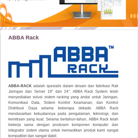
ABBA Rack
ABBA-RACK
adalah spesialis dalam desain dan fabrikasi Rak
Jaringan dan Server 19" dan 24". ABBA Rack System telah
menyediakan solusi sistem racking yang andal untuk Jaringan,
Komunikasi Data, Sistem Kontrol Keamanan, dan Kontrol
Distribusi Daya selama beberapa dekade. ABBA Rack
mendasarkan kekuatannya pada pengalaman, teknologi, dan
kemitraan yang kuat. Selama bertahun-tahun, ABBA Rack telah
bekerja sama dengan produsen komponen komputer dan
integrator sistem utama untuk memastikan produk kami sangat
kompatibel dan sangat stabil.