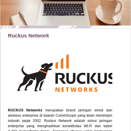
Ruckus Network
RUCKUS Networks
merupakan brand jaringan wired dan
wireless enterprise di bawah CommScope yang telah memimpin
industri sejak 2002. Ruckus Network adalah solusi jaringan
enterprise yang menghadirkan konektivitas Wi-Fi dan kabel