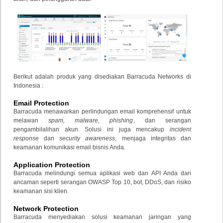
Berikut adalah produk yang disediakan Barracuda Networks di
Indonesia :
Email Protection
Barracuda menawarkan perlindungan email komprehensif untuk
melawan
spam, malware, phishing
, dan serangan
pengambilalihan akun. Solusi ini juga mencakup
incident
response
dan
security awareness
, menjaga integritas dan
keamanan komunikasi email bisnis Anda.
Application Protection
Barracuda melindungi semua aplikasi web dan API Anda dari
ancaman seperti serangan OWASP Top 10, bot, DDoS, dan risiko
keamanan sisi klien.
Network Protection
Barracuda menyediakan solusi keamanan jaringan yang