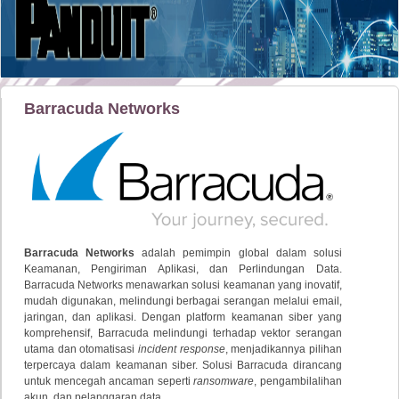
Barracuda Networks
Barracuda Networks
adalah pemimpin global dalam solusi
Keamanan, Pengiriman Aplikasi, dan Perlindungan Data.
Barracuda Networks menawarkan solusi keamanan yang inovatif,
mudah digunakan, melindungi berbagai serangan melalui email,
jaringan, dan aplikasi. Dengan platform keamanan siber yang
komprehensif, Barracuda melindungi terhadap vektor serangan
utama dan otomatisasi
incident response
, menjadikannya pilihan
terpercaya dalam keamanan siber. Solusi Barracuda dirancang
untuk mencegah ancaman seperti
ransomware
, pengambilalihan
akun, dan pelanggaran data.